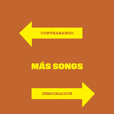
CONTRABANDO
MÁS SONGS
INMIGRACIÓN