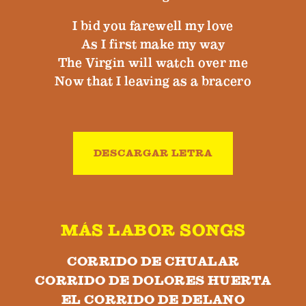
I bid you farewell my love
As I first make my way
The Virgin will watch over me
Now that I leaving as a bracero
DESCARGAR LETRA
MÁS LABOR SONGS
CORRIDO DE CHUALAR
CORRIDO DE DOLORES HUERTA
EL CORRIDO DE DELANO