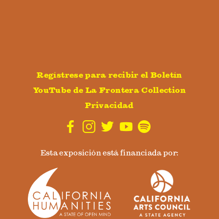
Regístrese para recibir el Boletín
YouTube de La Frontera Collection
Privacidad
Esta exposición está financiada por: