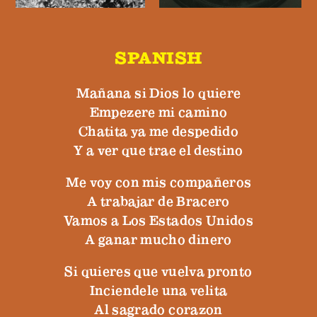
SPANISH
Mañana si Dios lo quiere
Empezere mi camino
Chatita ya me despedido
Y a ver que trae el destino
Me voy con mis compañeros
A trabajar de Bracero
Vamos a Los Estados Unidos
A ganar mucho dinero
Si quieres que vuelva pronto
Inciendele una velita
Al sagrado corazon