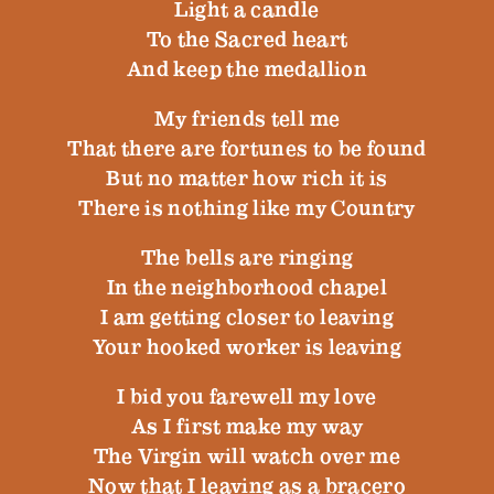
Light a candle
To the Sacred heart
And keep the medallion
My friends tell me
That there are fortunes to be found
But no matter how rich it is
There is nothing like my Country
The bells are ringing
In the neighborhood chapel
I am getting closer to leaving
Your hooked worker is leaving
I bid you farewell my love
As I first make my way
The Virgin will watch over me
Now that I leaving as a bracero