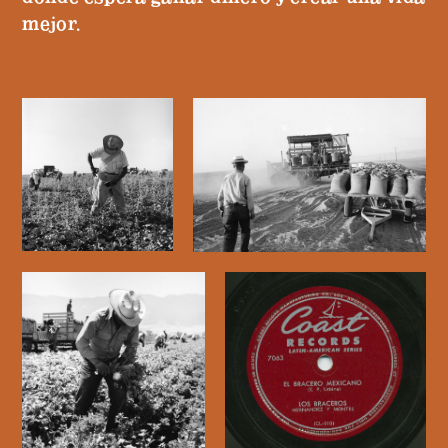
mejor.