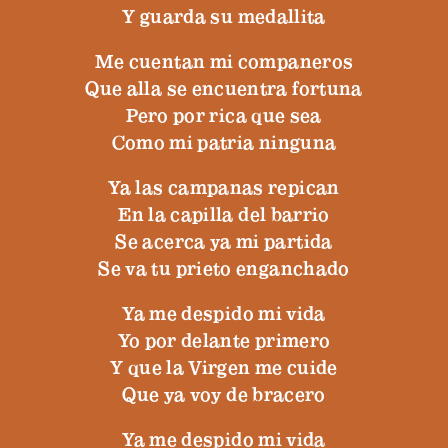
Y guarda su medallita
Me cuentan mi companeros
Que alla se encuentra fortuna
Pero por rica que sea
Como mi patria ninguna
Ya las campanas repican
En la capilla del barrio
Se acerca ya mi partida
Se va tu prieto enganchado
Ya me despido mi vida
Yo por delante primero
Y que la Virgen me cuide
Que ya voy de bracero
Ya me despido mi vida